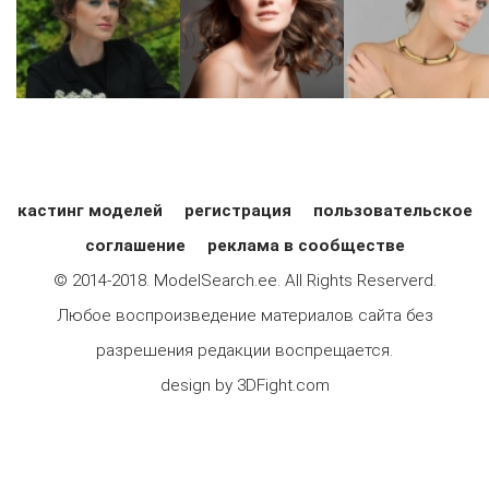
кастинг моделей
регистрация
пользовательское
соглашение
реклама в сообществе
© 2014-2018. ModelSearch.ee. All Rights Reserverd.
Любое воспроизведение материалов сайта без
разрешения редакции воспрещается.
design by 3DFight.com