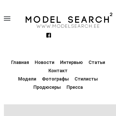
Главная
Новости
Интервью
Статьи
Контакт
Модели
Фотографы
Стилисты
Продюсеры
Пресса