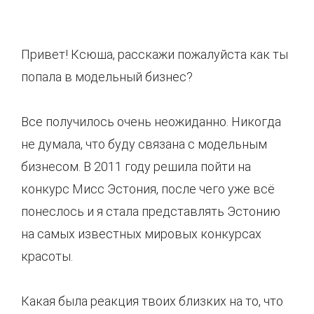
Привет! Ксюша, расскажи пожалуйста как ты
попала в модельный бизнес?
Все получилось очень неожиданно. Никогда
не думала, что буду связана с модельным
бизнесом. В 2011 году решила пойти на
конкурс Мисс Эстония, после чего уже всё
понеслось и я стала представлять Эстонию
на самых известных мировых конкурсах
красоты.
Какая была реакция твоих близких на то, что