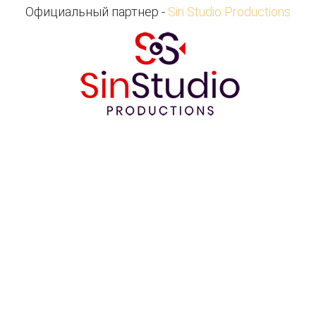
Официальный партнер -
Sin Studio Productions