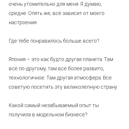
очень утомительно для меня. Я думаю,
средне. Опять же, всё зависит от моего
настроения.
Где тебе понравилось больше всего?
Япония – это как будто другая планета. Там
всё по-другому, там всё более развито,
технологичное. Там другая атмосфера. Все
советую посетить эту великолепную страну.
Какой самый незабываемый опыт ты
получила в модельном бизнесе?