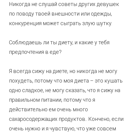
Никогда не слушай советы других девушек
по поводу твоей внешности или одежды,
конкуренция может сыграть злую шутку.
Соблюдаешь ли ты диету, и какие у тебя
предпочтения в еде?
Я всегда сижу на диете, но никогда не могу
похудеть, потому что моя диета – это кушать
одно сладкое, не могу сказать, что я сижу на
правильном питании, потому что я
действительно ем очень много
сахаросодержащих продуктов.. Кончено, если
очень нужно и я чувствую, что уже совсем