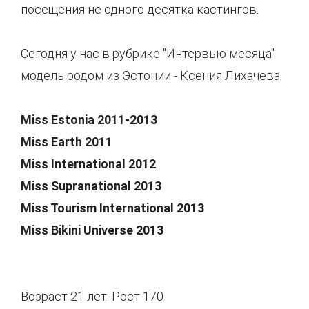
посещения не одного десятка кастингов.
Сегодня у нас в рубрике "Интервью месяца"
модель родом из Эстонии - Ксения Лихачева.
Miss Estonia 2011-2013
Miss Earth 2011
Miss International 2012
Miss Supranational 2013
Miss Tourism International 2013
Miss Bikini Universe 2013
Возраст 21 лет. Рост 170