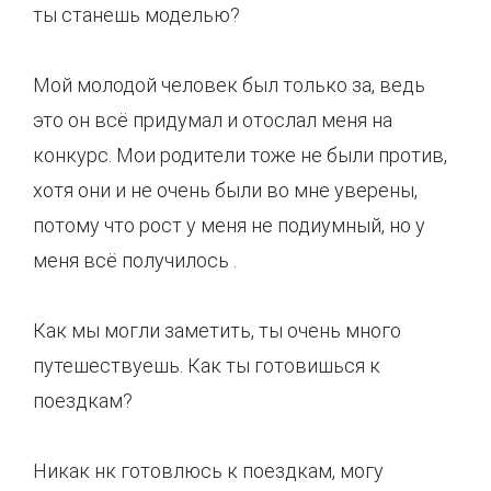
ты станешь моделью?
Мой молодой человек был только за, ведь
это он всё придумал и отослал меня на
конкурс. Мои родители тоже не были против,
хотя они и не очень были во мне уверены,
потому что рост у меня не подиумный, но у
меня всё получилось .
Как мы могли заметить, ты очень много
путешествуешь. Как ты готовишься к
поездкам?
Никак нк готовлюсь к поездкам, могу