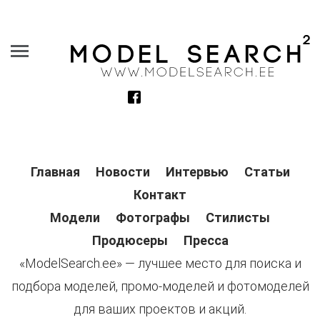
Главная
Новости
Интервью
Статьи
Контакт
Модели
Фотографы
Стилисты
Продюсеры
Пресса
«ModelSearch.ee» — лучшее место для поиска и
подбора моделей, промо-моделей и фотомоделей
для ваших проектов и акций.