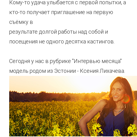
Кому-то удача улыбается с первой попытки, а
кто-то получает приглашение на первую
съёмку в
результате долгой работы над собой и
посещения не одного десятка кастингов.
Сегодня у нас в рубрике "Интервью месяца"
модель родом из Эстонии - Ксения Лихачева.