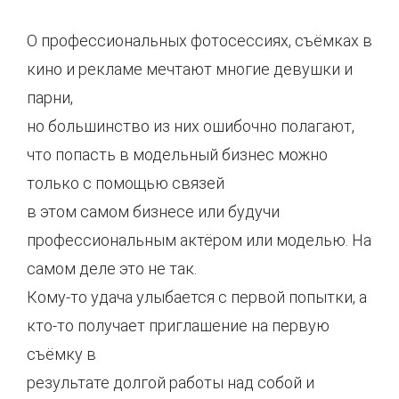
О профессиональных фотосессиях, съёмках в
кино и рекламе мечтают многие девушки и
парни,
но большинство из них ошибочно полагают,
что попасть в модельный бизнес можно
только с помощью связей
в этом самом бизнесе или будучи
профессиональным актёром или моделью. На
самом деле это не так.
Кому-то удача улыбается с первой попытки, а
кто-то получает приглашение на первую
съёмку в
результате долгой работы над собой и