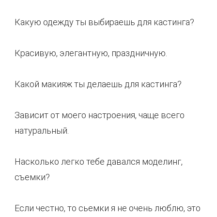
Какую одежду ты выбираешь для кастинга?
Красивую, элегантную, праздничную.
Какой макияж ты делаешь для кастинга?
Зависит от моего настроения, чаще всего
натуральный.
Насколько легко тебе давался моделинг,
съемки?
Если честно, то сьемки я не очень люблю, это