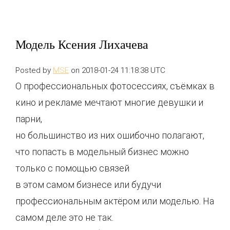
Модель Ксения Лихачева
Posted by
MSE
on 2018-01-24 11:18:38 UTC
О профессиональных фотосессиях, съёмках в
кино и рекламе мечтают многие девушки и
парни,
но большинство из них ошибочно полагают,
что попасть в модельный бизнес можно
только с помощью связей
в этом самом бизнесе или будучи
профессиональным актёром или моделью. На
самом деле это не так.