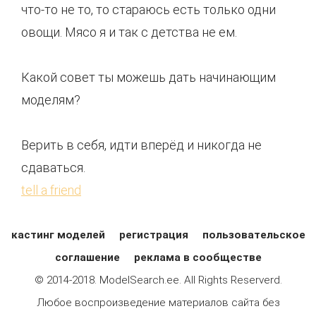
что-то не то, то стараюсь есть только одни
овощи. Мясо я и так с детства не ем.
Какой совет ты можешь дать начинающим
моделям?
Верить в себя, идти вперёд и никогда не
сдаваться.
tell a friend
кастинг моделей
регистрация
пользовательское
соглашение
реклама в сообществе
© 2014-2018. ModelSearch.ee. All Rights Reserverd.
Любое воспроизведение материалов сайта без