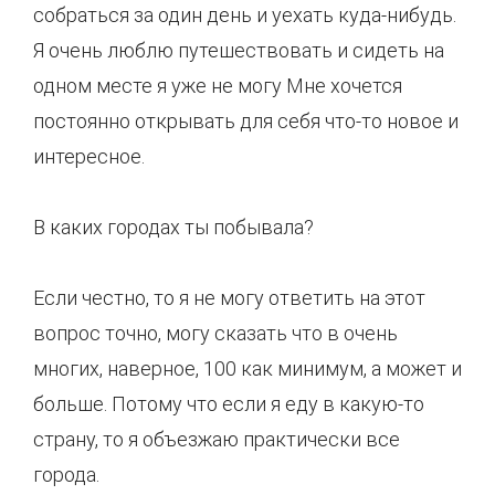
собраться за один день и уехать куда-нибудь.
Я очень люблю путешествовать и сидеть на
одном месте я уже не могу Мне хочется
постоянно открывать для себя что-то новое и
интересное.
В каких городах ты побывала?
Если честно, то я не могу ответить на этот
вопрос точно, могу сказать что в очень
многих, наверное, 100 как минимум, а может и
больше. Потому что если я еду в какую-то
страну, то я объезжаю практически все
города.